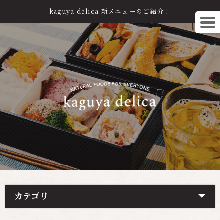
kaguya delica 新メニューのご紹介！
カテゴリ