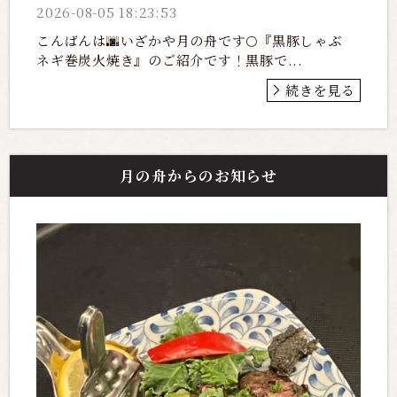
2026-08-05 18:23:53
こんばんは🌆いざかや月の舟です🌕『黒豚しゃぶ
ネギ巻炭火焼き』のご紹介です！黒豚で...
続きを見る
月の舟からのお知らせ