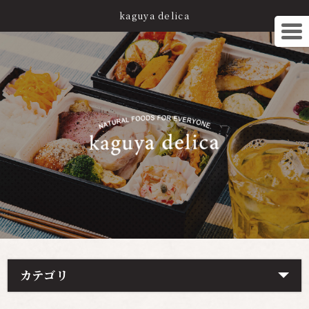
kaguya delica
カテゴリ