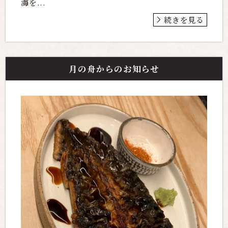
海を...
続きを見る
月の舟からのお知らせ