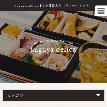
kaguya delica 1/6の日替わり（ランチボックス）
カテゴリ