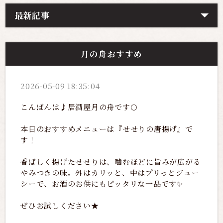
最新記事
月の舟おすすめ
2026-05-09 18:35:04
こんばんは♪居酒屋月の舟です🌕
本日のおすすめメニューは『せせりの唐揚げ』で
す！
香ばしく揚げたせせりは、噛むほどに旨みが広がる
やみつきの味。外はカリッと、中はプリっとジュー
シーで、お酒のお供にもピッタリな一品です✨
ぜひお試しください★