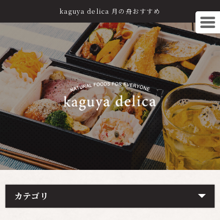
kaguya delica 月の舟おすすめ
カテゴリ