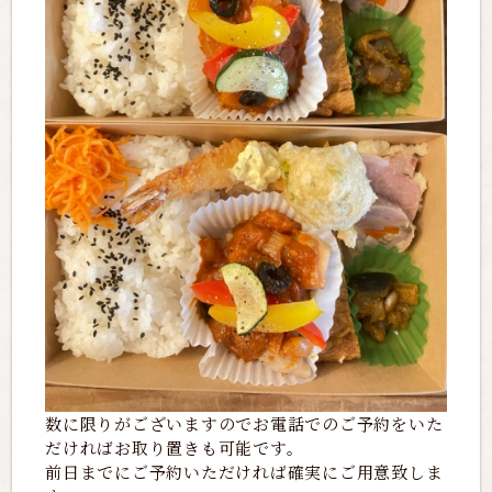
数に限りがございますのでお電話でのご予約をいた
だければお取り置きも可能です。
前日までにご予約いただければ確実にご用意致しま