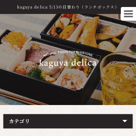
kaguya delica 5/13の日替わり（ランチボックス）
カテゴリ