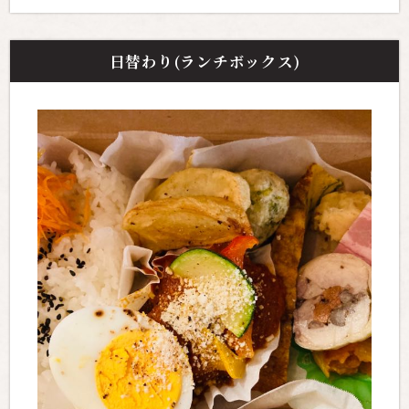
日替わり(ランチボックス)