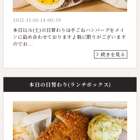
2021-11-06 14:00:39
本日11/6(土)の日替わりは手ごねハンバーグをメイ
ンに詰め合わせております♪数に限りがございます
のでお...
続きを見る
本日の日替わり(ランチボックス)