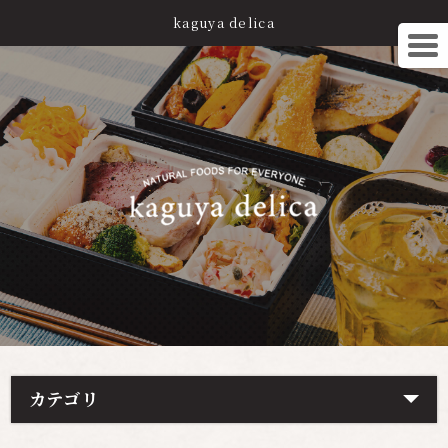
kaguya delica
カテゴリ