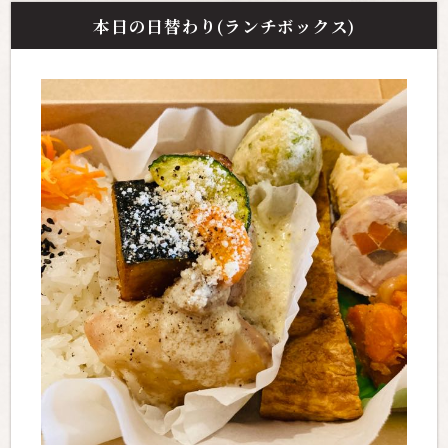
本日の日替わり(ランチボックス)