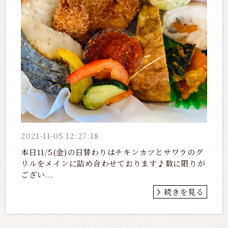
2021-11-05 12:27:18
本日11/5(金)の日替わりはチキンカツとサワラのグ
リルをメインに詰め合わせております♪数に限りが
ござい...
続きを見る