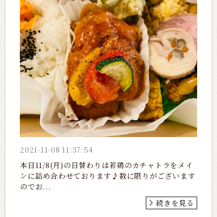
2021-11-08 11:37:54
本日11/8(月)の日替わりは若鶏のカチャトラをメイ
ンに詰め合わせております♪数に限りがございます
のでお...
続きを見る