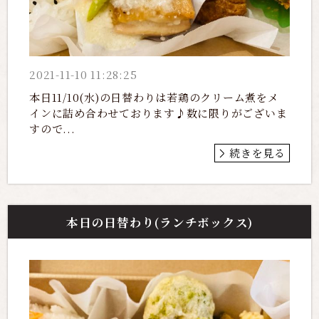
2021-11-10 11:28:25
本日11/10(水)の日替わりは若鶏のクリーム煮をメ
インに詰め合わせております♪数に限りがございま
すので...
続きを見る
本日の日替わり(ランチボックス)