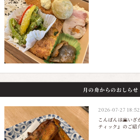
月の舟からのおしらせ
2026-07-27 18:52
こんばんは🌇い
ティック』のご紹介です