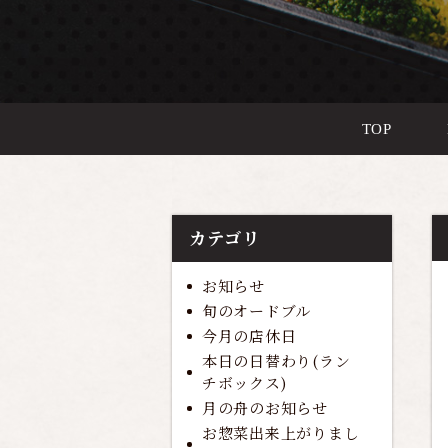
TOP
カテゴリ
お知らせ
旬のオードブル
今月の店休日
本日の日替わり(ラン
チボックス)
月の舟のお知らせ
お惣菜出来上がりまし