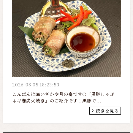
2026-08-05 18:23:53
こんばんは🌆いざかや月の舟です🌕『黒豚しゃぶ
ネギ巻炭火焼き』のご紹介です！黒豚で...
続きを見る