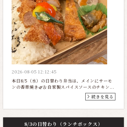
2026-08-05 12:12:45
本日8/5（水）の日替わり弁当は、メインにサーモ
ンの香草焼き🌿＆自家製スパイスソースのチキン...
続きを見る
8/3の日替わり（ランチボックス）