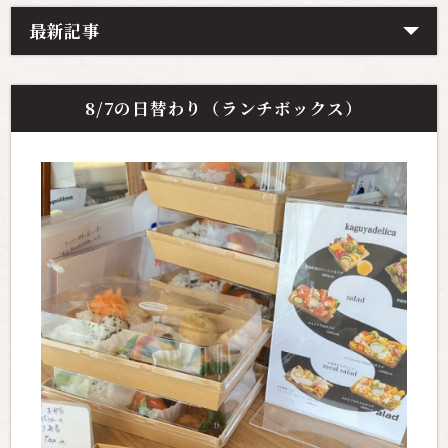
最新記事
8/7の日替わり（ランチボックス）