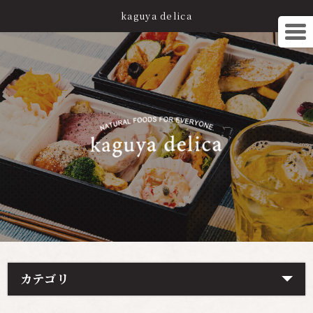
kaguya delica
カテゴリ