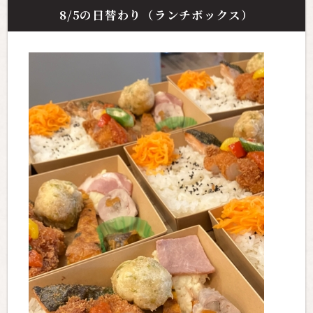
8/5の日替わり（ランチボックス）