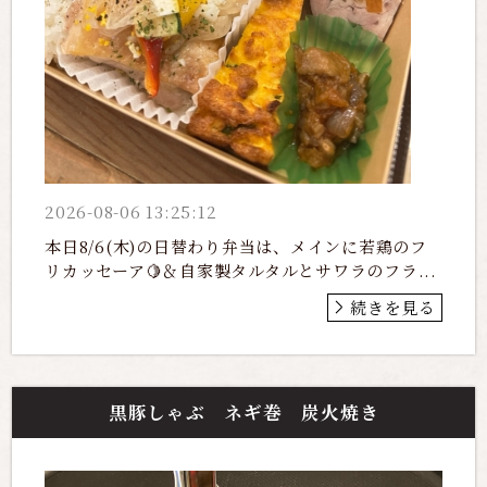
2026-08-06 13:25:12
本日8/6(木)の日替わり弁当は、メインに若鶏のフ
リカッセーア🍋＆自家製タルタルとサワラのフラ...
続きを見る
黒豚しゃぶ ネギ巻 炭火焼き