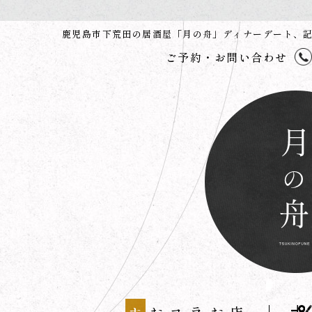
鹿児島市下荒田の居酒屋「月の舟」ディナーデート、
ご予約・お問い合わせ