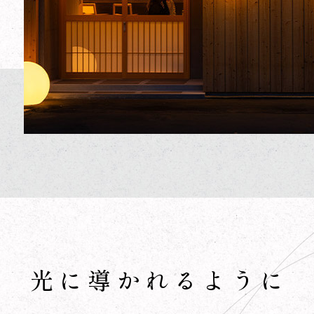
光に導かれるように