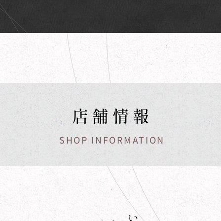
店舗情報
SHOP INFORMATION