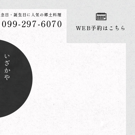
記念日・誕生日に人気の郷土料理
099-297-6070
WEB予約はこちら