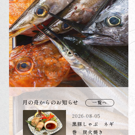
月の舟からのお知らせ
一覧へ
2026-08-05
黒豚しゃぶ ネギ
巻 炭火焼き