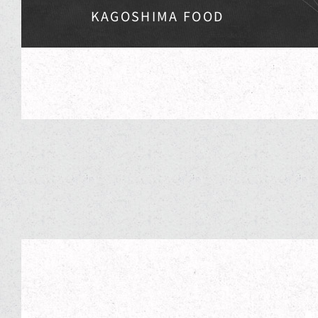
KAGOSHIMA FOOD