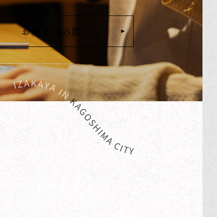
お集まりの際にも